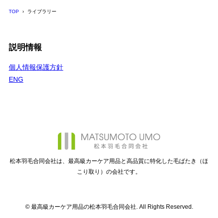
TOP
ライブラリー
説明情報
個人情報保護方針
ENG
松本羽毛合同会社は、最高級カーケア用品と高品質に特化した毛ばたき（ほ
こり取り）の会社です。
© 最高級カーケア用品の松本羽毛合同会社. All Rights Reserved.