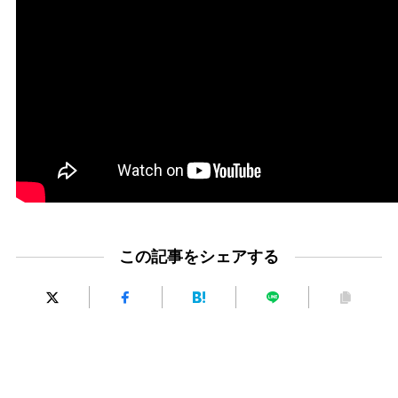
この記事をシェアする