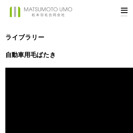
MENU
ライブラリー
自動車用毛ばたき